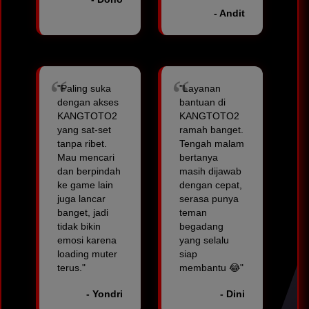
- Andit
"Paling suka
"Layanan
dengan akses
bantuan di
KANGTOTO2
KANGTOTO2
yang sat-set
ramah banget.
tanpa ribet.
Tengah malam
Mau mencari
bertanya
dan berpindah
masih dijawab
ke game lain
dengan cepat,
juga lancar
serasa punya
banget, jadi
teman
tidak bikin
begadang
emosi karena
yang selalu
loading muter
siap
terus."
membantu 😂"
- Yondri
- Dini