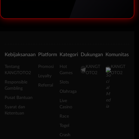
Kebijaksanaan
Platform
Kategori
Dukungan
Komunitas
Tentang
Promosi
Hot
KANGT
KANGT
KANGTOTO2
Games
OTO2
OTO2
Loyalty
Responsible
Slots
Referral
Gambling
Olahraga
Pusat Bantuan
Live
Syarat dan
Casino
Ketentuan
Race
Togel
Crash