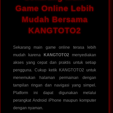
Game Online Lebih
Mudah Bersama
KANGTOTO2
Sekarang main game online terasa lebih
mudah karena
KANGTOTO2
menyediakan
akses yang cepat dan praktis untuk setiap
pengguna. Cukup ketik KANGTOTO2 untuk
menemukan halaman permainan dengan
tampilan ringan dan navigasi yang simpel.
Platform ini dapat digunakan melalui
perangkat Android iPhone maupun komputer
dengan nyaman.