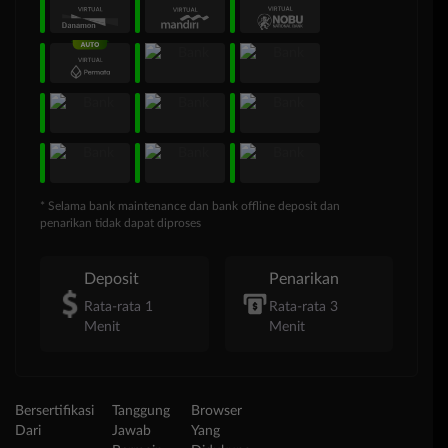
* Selama bank maintenance dan bank offline deposit dan
penarikan tidak dapat diproses
Deposit
Penarikan
Rata-rata 1
Rata-rata 3
Menit
Menit
Bersertifikasi
Tanggung
Browser
Dari
Jawab
Yang