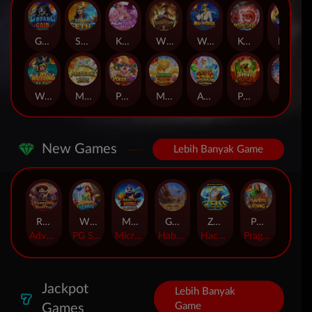
Goyang Gaib
Storm of Seth 2
Kpop Hunter Zeus
Wild Bounty Showdown
Way of Ninja
Koi Gate
Mahjong Magic
Wukong - Black Scatter
Mahjong Ways
Poker Win
Mahjong Wins Triple Pot
Almighty Zeus Wilds Link&Merge
Pedas Gila
Lucky Neko
New Games
Lebih Banyak Game
Rhapsody of Muertos
Wings of Iguazu
Mighty Panda
Glory Of Rome
Ze Zeus
Pandemic Rising
AdvantPlay
PG Soft
MicroGaming
Habanero
Hacksaw
Pragmatic Play
Jackpot
Lebih Banyak
Game
Games