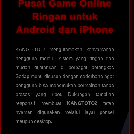
Pusat Game Online
Ringan untuk
Android dan iPhone
KANGTOTO2 mengutamakan kenyamanan
pengguna melalui sistem yang ringan dan
mudah dijalankan di berbagai perangkat.
Setiap menu disusun dengan sederhana agar
pengguna bisa menemukan permainan tanpa
proses yang ribet. Dukungan tampilan
responsif membuat
KANGTOTO2
tetap
nyaman digunakan melalui layar ponsel
maupun desktop.