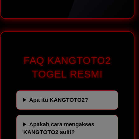
FAQ KANGTOTO2
TOGEL RESMI
Apa itu KANGTOTO2?
Apakah cara mengakses
KANGTOTO2 sulit?