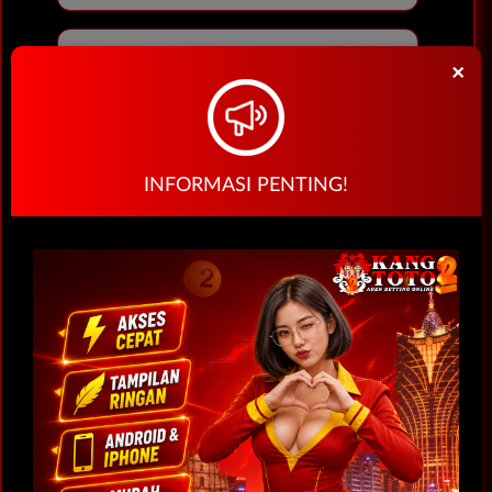
Apakah KANGTOTO2 nyaman
×
digunakan setiap hari?
Kenapa pengguna memilih
INFORMASI PENTING!
game online di KANGTOTO2?
Apakah KANGTOTO2 bisa
diakses melalui Android dan
iPhone?
TESTIMONI